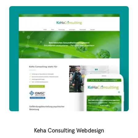
Keha Consulting Webdesign