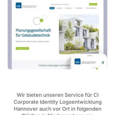
Wir bieten unseren Service für CI
Corporate Identity Logoentwicklung
Hannover auch vor Ort in folgenden