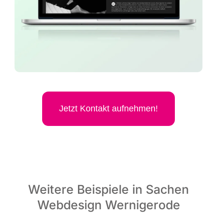
Jetzt Kon­takt aufnehmen!
Weitere Beispiele in Sachen
Webdesign Wernigerode