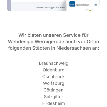
Wir bieten unseren Service für
Webdesign Wernigerode auch vor Ort in
folgenden Städten in Niedersachsen an:
Braun­schweig
Oldenburg
Osnabrück
Wolfsburg
Göttingen
Salzgitter
Hildesheim