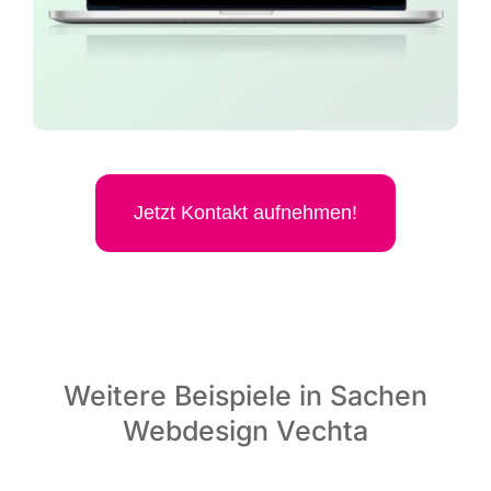
Jetzt Kon­takt aufnehmen!
Weitere Beispiele in Sachen
Webdesign Vechta