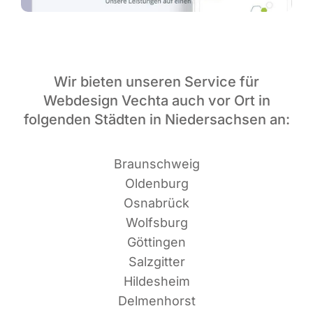
Wir bieten unseren Service für
Webdesign Vechta auch vor Ort in
folgenden Städten in Niedersachsen an:
Braun­schweig
Oldenburg
Osnabrück
Wolfsburg
Göttingen
Salzgitter
Hildesheim
Delmenhorst