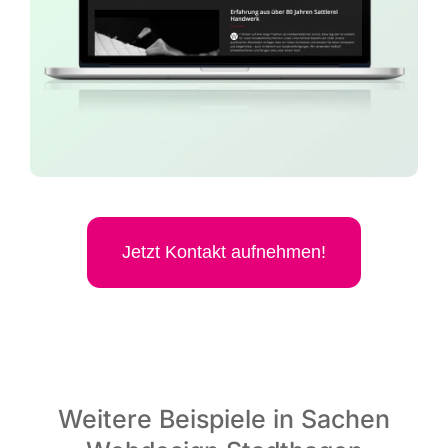
Jetzt Kon­takt aufnehmen!
Weitere Beispiele in Sachen