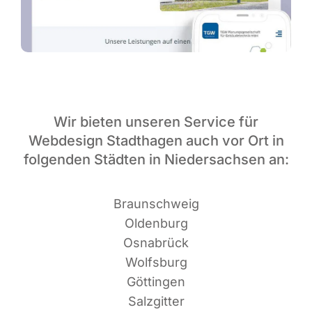
Wir bieten unseren Service für
Webdesign Stadthagen auch vor Ort in
folgenden Städten in Niedersachsen an:
Braun­schweig
Oldenburg
Osnabrück
Wolfsburg
Göttingen
Salzgitter