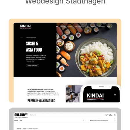
Webdesign Stadthagen