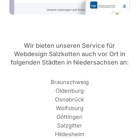
Wir bieten unseren Service für
Webdesign Salzkotten auch vor Ort in
folgenden Städten in Niedersachsen an:
Braun­schweig
Oldenburg
Osnabrück
Wolfsburg
Göttingen
Salzgitter
Hildesheim