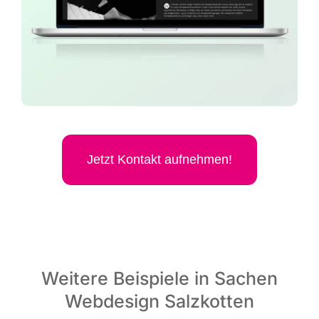
Jetzt Kon­takt aufnehmen!
Weitere Beispiele in Sachen
Webdesign Salzkotten