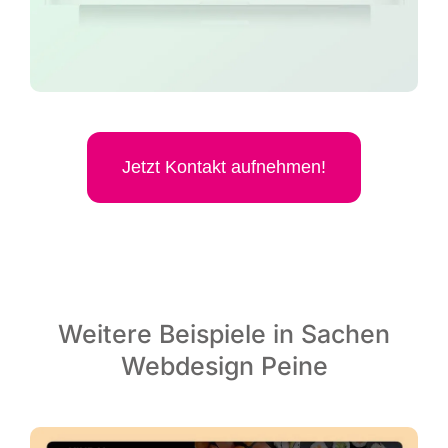
Jetzt Kon­takt aufnehmen!
Weitere Beispiele in Sachen
Webdesign Peine