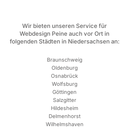
Wir bieten unseren Service für
Webdesign Peine auch vor Ort in
folgenden Städten in Niedersachsen an:
Braun­schweig
Oldenburg
Osnabrück
Wolfsburg
Göttingen
Salzgitter
Hildesheim
Delmenhorst
Wilhelmshaven