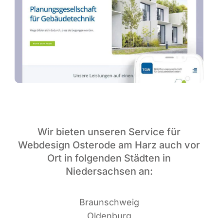
Wir bieten unseren Service für
Webdesign Osterode am Harz auch vor
Ort in folgenden Städten in
Niedersachsen an:
Braun­schweig
Oldenburg