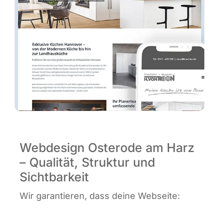
Webdesign Osterode am Harz
– Qualität, Struktur und
Sichtbarkeit
Wir garan­tie­ren, dass dei­ne Webseite: