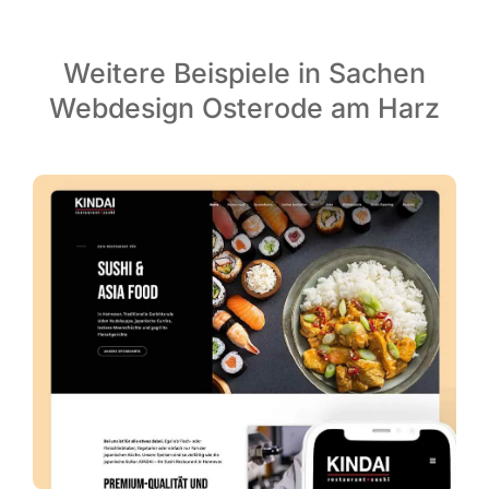
Weitere Beispiele in Sachen
Webdesign Osterode am Harz