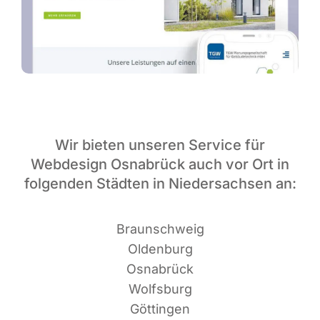
Wir bieten unseren Service für
Webdesign Osnabrück auch vor Ort in
folgenden Städten in Niedersachsen an:
Braun­schweig
Oldenburg
Osnabrück
Wolfsburg
Göttingen