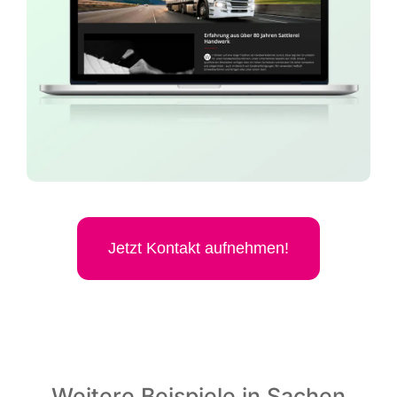
Jetzt Kon­takt aufnehmen!
Weitere Beispiele in Sachen