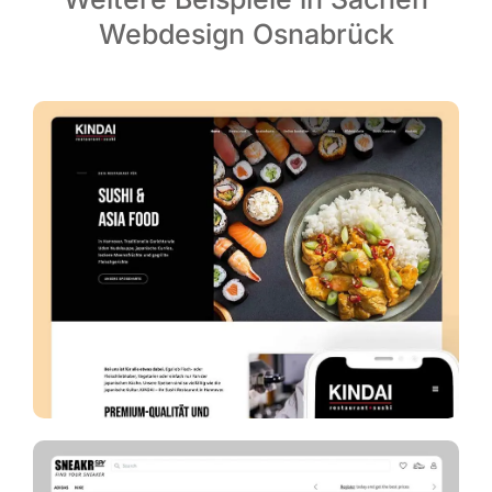
Webdesign Osnabrück