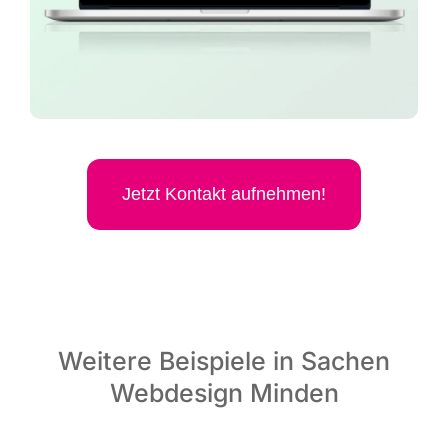
Jetzt Kon­takt aufnehmen!
Weitere Beispiele in Sachen
Webdesign Minden