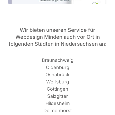
Wir bieten unseren Service für
Webdesign Minden auch vor Ort in
folgenden Städten in Niedersachsen an:
Braun­schweig
Oldenburg
Osnabrück
Wolfsburg
Göttingen
Salzgitter
Hildesheim
Delmenhorst