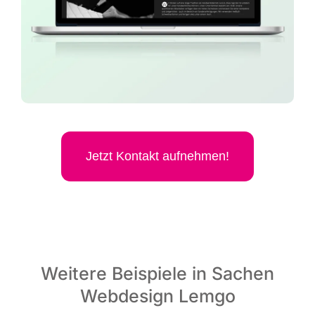
Jetzt Kon­takt aufnehmen!
Weitere Beispiele in Sachen
Webdesign Lemgo