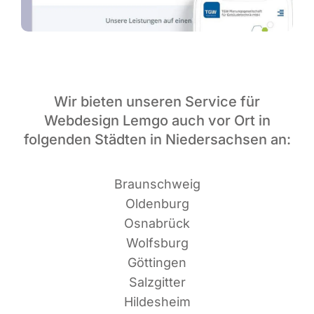
Wir bieten unseren Service für
Webdesign Lemgo auch vor Ort in
folgenden Städten in Niedersachsen an:
Braun­schweig
Oldenburg
Osnabrück
Wolfsburg
Göttingen
Salzgitter
Hildesheim