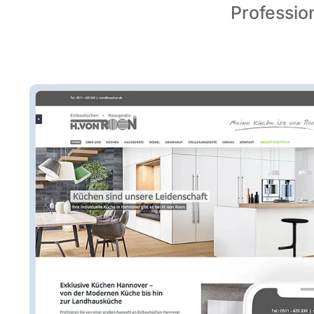
Professi