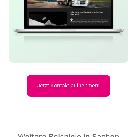
Jetzt Kon­takt aufnehmen!
Weitere Beispiele in Sachen