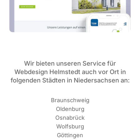
Wir bieten unseren Service für
Webdesign Helmstedt auch vor Ort in
folgenden Städten in Niedersachsen an:
Braun­schweig
Oldenburg
Osnabrück
Wolfsburg
Göttingen