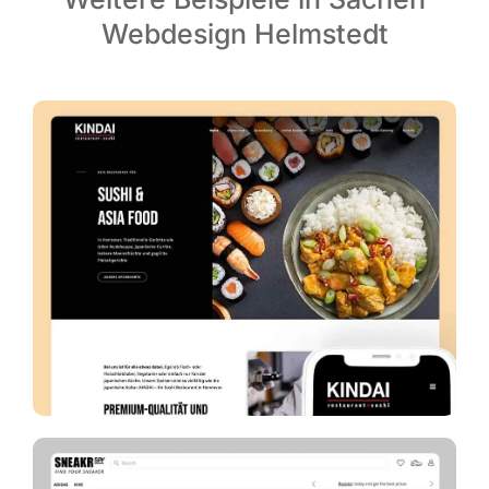
Webdesign Helmstedt