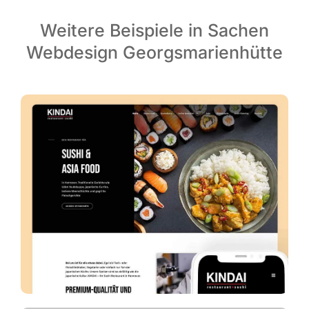
Weitere Beispiele in Sachen
Webdesign Georgsmarienhütte