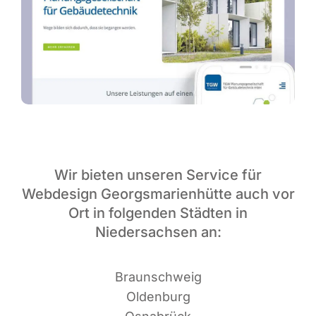
Wir bieten unseren Service für
Webdesign Georgsmarienhütte auch vor
Ort in folgenden Städten in
Niedersachsen an:
Braun­schweig
Oldenburg