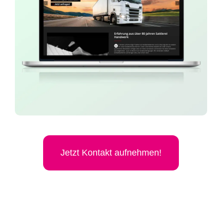
Jetzt Kon­takt aufnehmen!