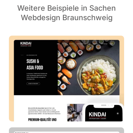
Weitere Beispiele in Sachen
Webdesign Braunschweig