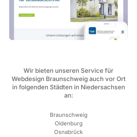
Wir bieten unseren Service für
Webdesign Braunschweig auch vor Ort
in folgenden Städten in Niedersachsen
an:
Braun­schweig
Oldenburg
Osnabrück