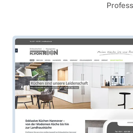
Profess