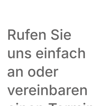
Rufen Sie
uns einfach
an oder
vereinbaren