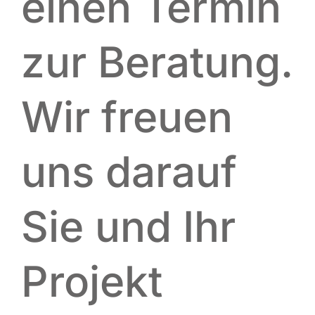
einen Termin
zur Beratung.
Wir freuen
uns darauf
Sie und Ihr
Projekt