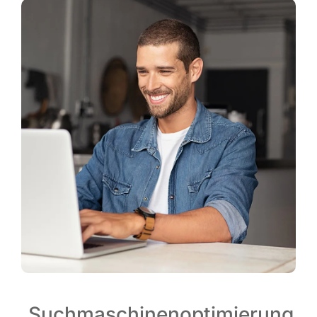
Suchmaschinenoptimierung