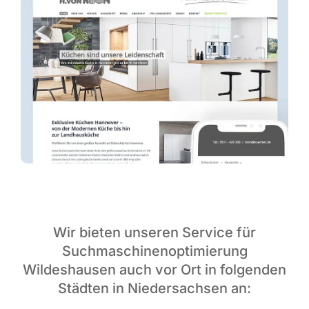
Wir bieten unseren Service für
Suchmaschinenoptimierung
Wildeshausen auch vor Ort in folgenden
Städten in Niedersachsen an: