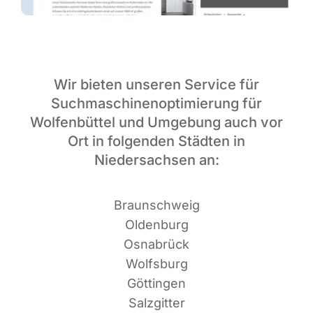
Wir bieten unseren Service für
Suchmaschinenoptimierung für
Wolfenbüttel und Umgebung auch vor
Ort in folgenden Städten in
Niedersachsen an:
Braun­schweig
Oldenburg
Osnabrück
Wolfsburg
Göttingen
Salzgitter