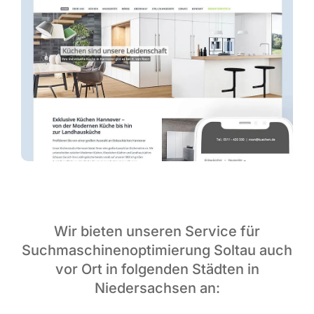
Wir bieten unseren Service für
Suchmaschinenoptimierung Soltau auch
vor Ort in folgenden Städten in
Niedersachsen an: