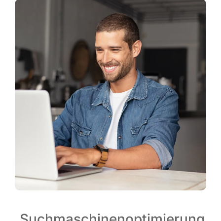
Suchmaschinenoptimierung