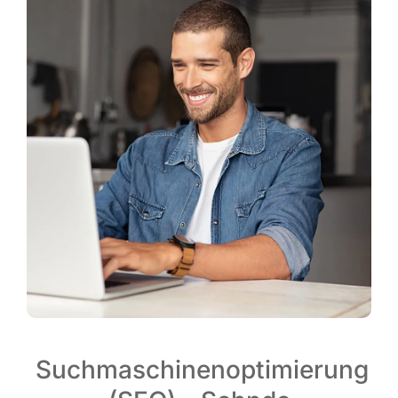
Suchmaschinenoptimierung