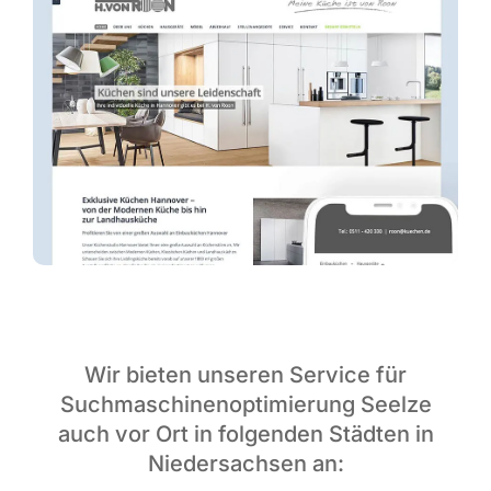
Wir bieten unseren Service für
Suchmaschinenoptimierung Seelze
auch vor Ort in folgenden Städten in
Niedersachsen an: