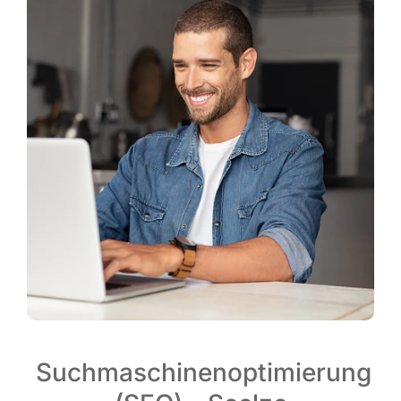
Suchmaschinenoptimierung