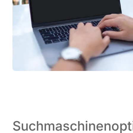
Suchmaschinenopt