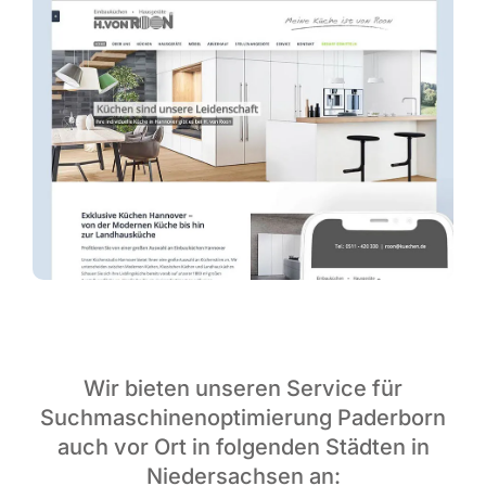
Wir bieten unseren Service für
Suchmaschinenoptimierung Paderborn
auch vor Ort in folgenden Städten in
Niedersachsen an: