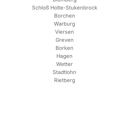
Schloß Holte-Stukenbrock
Borchen
Warburg
Viersen
Greven
Borken
Hagen
Wetter
Stadtlohn
Rietberg