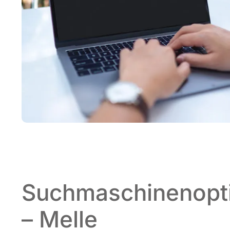
Suchmaschinenopt
– Melle