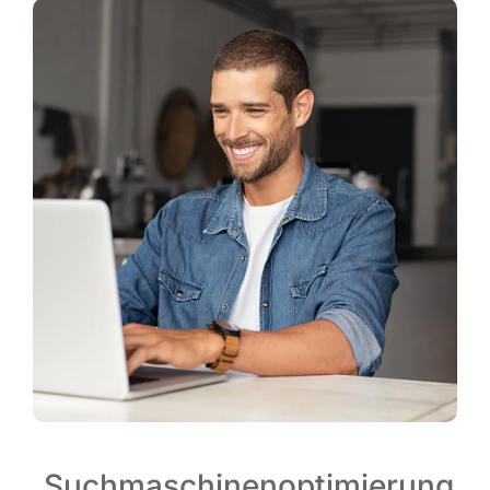
Suchmaschinenoptimierung