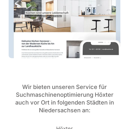
Wir bieten unseren Service für
Suchmaschinenoptimierung Höxter
auch vor Ort in folgenden Städten in
Niedersachsen an:
Höx­ter