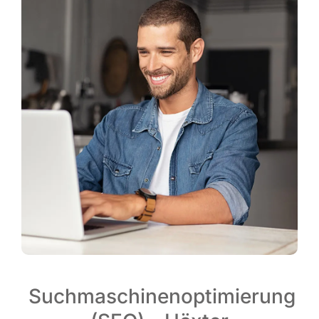
Suchmaschinenoptimierung