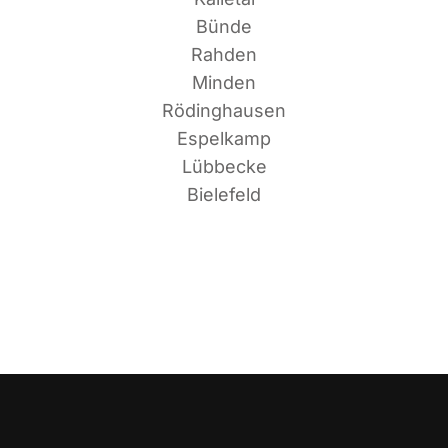
Bünde
Rahden
Minden
Rödinghausen
Espelkamp
Lübbecke
Bielefeld