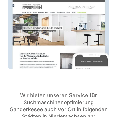
Wir bieten unseren Service für
Suchmaschinenoptimierung
Ganderkesee auch vor Ort in folgenden
Städten in Niedersachsen an: