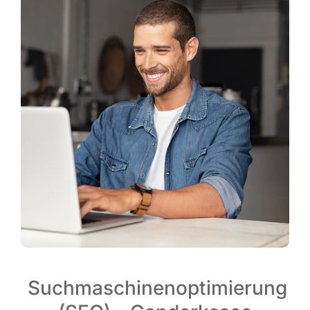
Suchmaschinenoptimierung