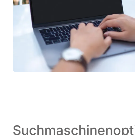
Suchmaschinenopt