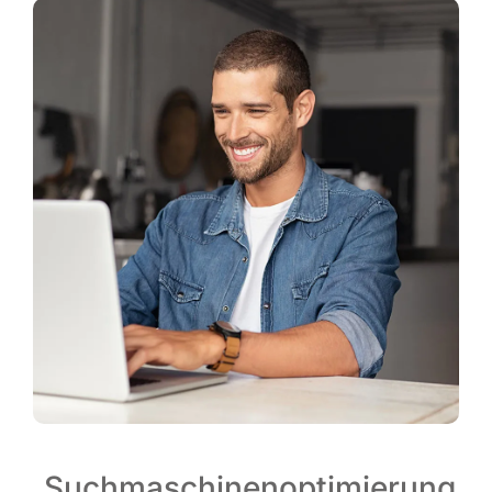
Suchmaschinenoptimierung