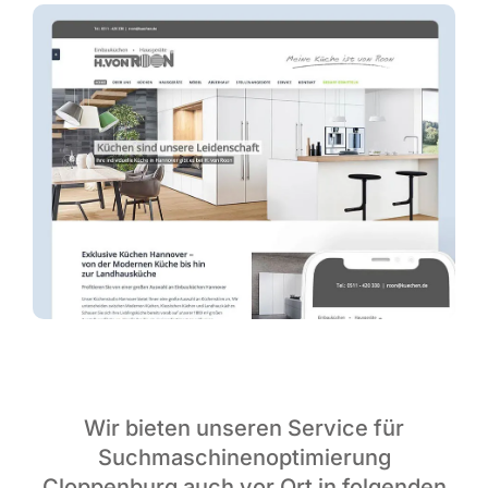
Wir bieten unseren Service für
Suchmaschinenoptimierung
Cloppenburg auch vor Ort in folgenden