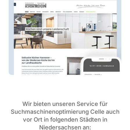
Wir bieten unseren Service für
Suchmaschinenoptimierung Celle auch
vor Ort in folgenden Städten in
Niedersachsen an: