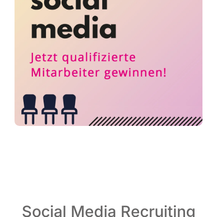
Social Media Recruiting