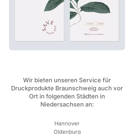
Wir bieten unseren Service für
Druckprodukte Braunschweig auch vor
Ort in folgenden Städten in
Niedersachsen an:
Han­no­ver
Oldenburg