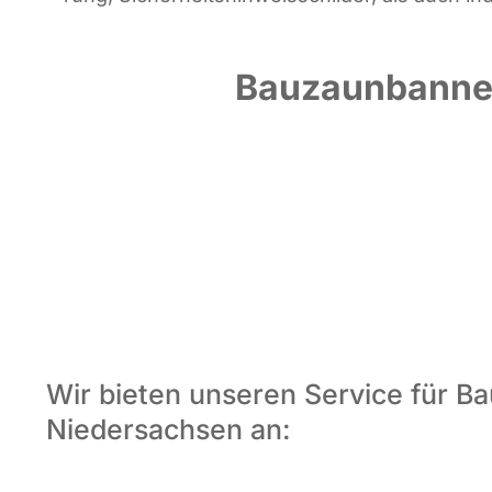
Bauzaunbanne
Wir bieten unseren Service für Ba
Niedersachsen an: